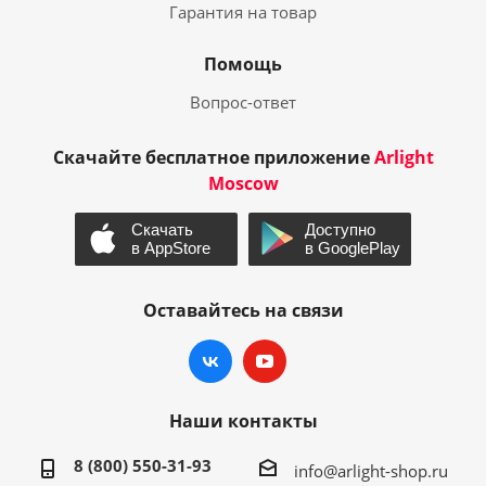
Гарантия на товар
Помощь
Вопрос-ответ
Скачайте бесплатное приложение
Arlight
Moscow
Оставайтесь на связи
Наши контакты
8 (800) 550-31-93
info@arlight-shop.ru