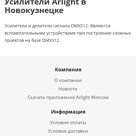
Усилители Arlight в
Новокузнецке
Усилители и делители сигнала DMX512. Являются
вспомогательными устройствами при построении сложных
проектов на базе DMX512.
Компания
О компании
Новости
Скачать приложение Arlight Moscow
Информация
Условия оплаты
Условия доставки