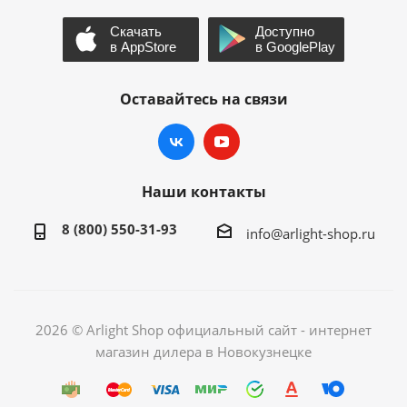
Оставайтесь на связи
Наши контакты
8 (800) 550-31-93
info@arlight-shop.ru
2026 © Arlight Shop официальный сайт - интернет
магазин дилера в Новокузнецке