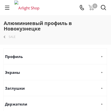
0
Алюминиевый профиль в
Новокузнецке
SALE
Профиль
Экраны
Заглушки
Держатели