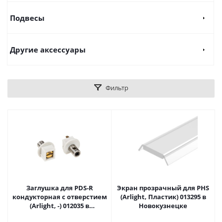
Подвесы
Другие аксессуары
Фильтр
Заглушка для PDS-R
Экран прозрачный для PHS
кондукторная с отверстием
(Arlight, Пластик) 013295 в
(Arlight, -) 012035 в
Новокузнецке
Новокузнецке