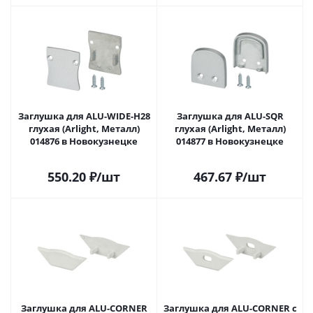
Заглушка для ALU-WIDE-H28
Заглушка для ALU-SQR
глухая (Arlight, Металл)
глухая (Arlight, Металл)
014876 в Новокузнецке
014877 в Новокузнецке
550.20
₽
/шт
467.67
₽
/шт
Заглушка для ALU-CORNER
Заглушка для ALU-CORNER с