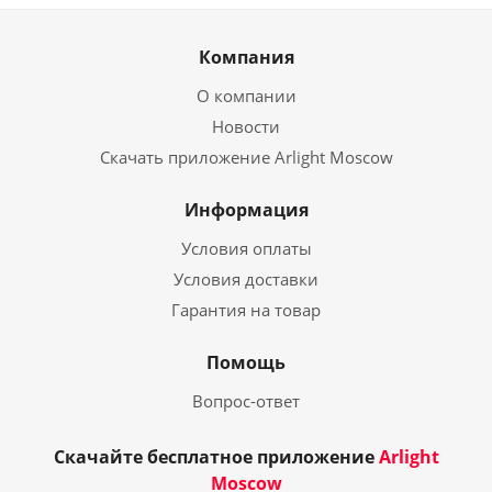
Компания
О компании
Новости
Скачать приложение Arlight Moscow
Информация
Условия оплаты
Условия доставки
Гарантия на товар
Помощь
Вопрос-ответ
Скачайте бесплатное приложение
Arlight
Moscow