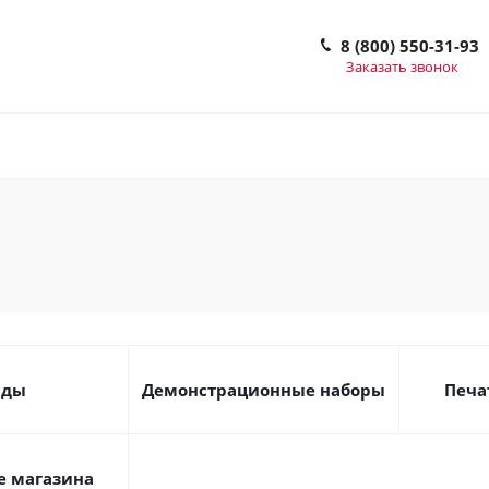
8 (800) 550-31-93
Заказать звонок
нды
Демонстрационные наборы
Печа
 магазина