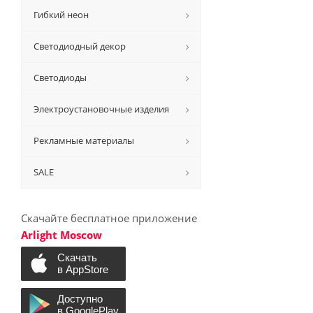
Гибкий неон
Светодиодный декор
Светодиоды
Электроустановочные изделия
Рекламные материалы
SALE
Скачайте бесплатное приложение
Arlight Moscow