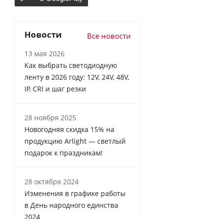
Новости
Все новости
13 мая 2026
Как выбрать светодиодную
ленту в 2026 году: 12V, 24V, 48V,
IP, CRI и шаг резки
28 ноября 2025
Новогодняя скидка 15% на
продукцию Arlight — светлый
подарок к праздникам!
28 октября 2024
Изменения в графике работы
в День народного единства
2024