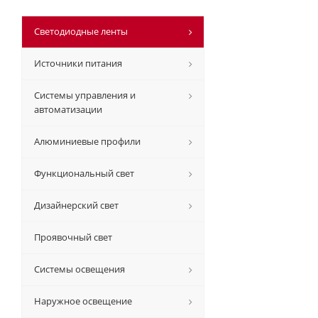
Светодиодные ленты
Источники питания
Системы управления и
автоматизации
Алюминиевые профили
Функциональный свет
Дизайнерский свет
Проявочный свет
Системы освещения
Наружное освещение