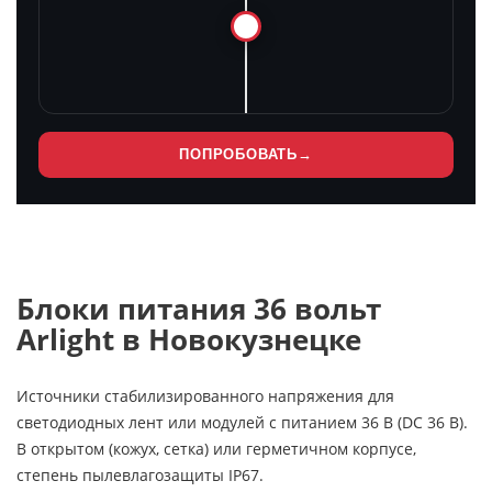
ПОПРОБОВАТЬ
→
Блоки питания 36 вольт
Arlight в Новокузнецке
Источники стабилизированного напряжения для
светодиодных лент или модулей с питанием 36 В (DC 36 В).
В открытом (кожух, сетка) или герметичном корпусе,
степень пылевлагозащиты IP67.