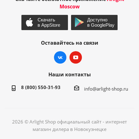
Moscow
Оставайтесь на связи
Наши контакты
8 (800) 550-31-93
info@arlight-shop.ru
2026 © Arlight Shop официальный сайт - интернет
магазин дилера в Новокузнецке