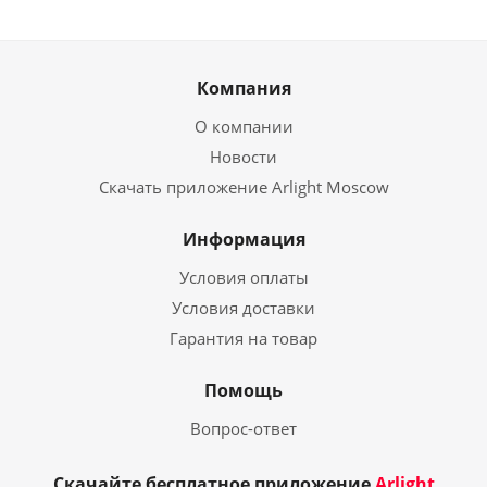
Компания
О компании
Новости
Скачать приложение Arlight Moscow
Информация
Условия оплаты
Условия доставки
Гарантия на товар
Помощь
Вопрос-ответ
Скачайте бесплатное приложение
Arlight