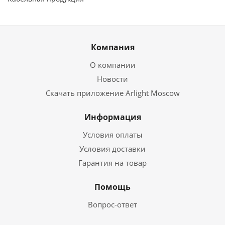
Компания
О компании
Новости
Скачать приложение Arlight Moscow
Информация
Условия оплаты
Условия доставки
Гарантия на товар
Помощь
Вопрос-ответ