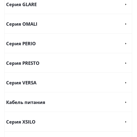
Серия GLARE
Серия OMALI
Серия PERIO
Серия PRESTO
Серия VERSA
Кабель питания
Серия XSILO