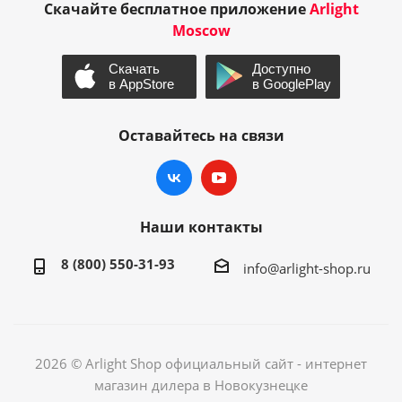
Скачайте бесплатное приложение
Arlight
Moscow
Оставайтесь на связи
Наши контакты
8 (800) 550-31-93
info@arlight-shop.ru
2026 © Arlight Shop официальный сайт - интернет
магазин дилера в Новокузнецке